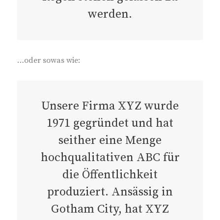
werden.
…oder sowas wie:
Unsere Firma XYZ wurde
1971 gegründet und hat
seither eine Menge
hochqualitativen ABC für
die Öffentlichkeit
produziert. Ansässig in
Gotham City, hat XYZ