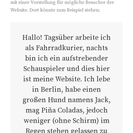
mit einer Vorstellung für mögliche Besucher der
Website. Dort könnte zum Beispiel stehen:
Hallo! Tagsüber arbeite ich
als Fahrradkurier, nachts
bin ich ein aufstrebender
Schauspieler und dies hier
ist meine Website. Ich lebe
in Berlin, habe einen
großen Hund namens Jack,
mag Piña Coladas, jedoch
weniger (ohne Schirm) im
Regen stehen gelassen zu