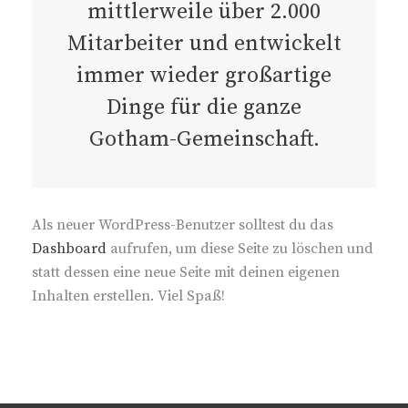
mittlerweile über 2.000
Mitarbeiter und entwickelt
immer wieder großartige
Dinge für die ganze
Gotham-Gemeinschaft.
Als neuer WordPress-Benutzer solltest du das
Dashboard
aufrufen, um diese Seite zu löschen und
statt dessen eine neue Seite mit deinen eigenen
Inhalten erstellen. Viel Spaß!